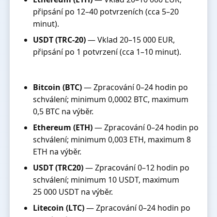
připsání po 12–40 potvrzeních (cca 5–20
minut).
USDT (TRC-20)
— Vklad 20–15 000 EUR,
připsání po 1 potvrzení (cca 1–10 minut).
Bitcoin (BTC)
— Zpracování 0–24 hodin po
schválení; minimum 0,0002 BTC, maximum
0,5 BTC na výběr.
Ethereum (ETH)
— Zpracování 0–24 hodin po
schválení; minimum 0,003 ETH, maximum 8
ETH na výběr.
USDT (TRC20)
— Zpracování 0–12 hodin po
schválení; minimum 10 USDT, maximum
25 000 USDT na výběr.
Litecoin (LTC)
— Zpracování 0–24 hodin po