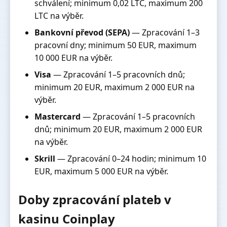
schválení; minimum 0,02 LTC, maximum 200
LTC na výběr.
Bankovní převod (SEPA)
— Zpracování 1–3
pracovní dny; minimum 50 EUR, maximum
10 000 EUR na výběr.
Visa
— Zpracování 1–5 pracovních dnů;
minimum 20 EUR, maximum 2 000 EUR na
výběr.
Mastercard
— Zpracování 1–5 pracovních
dnů; minimum 20 EUR, maximum 2 000 EUR
na výběr.
Skrill
— Zpracování 0–24 hodin; minimum 10
EUR, maximum 5 000 EUR na výběr.
Doby zpracování plateb v
kasinu Coinplay