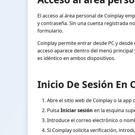
El acceso al área personal de Coinplay empi
y contraseña. Sin una cuenta registrada no 
formulario.
Coinplay permite entrar desde PC y desde m
acceso aparece dentro del menú principal y
es idéntico en ambos dispositivos.
Inicio De Sesión En 
Abre el sitio web de Coinplay o la app o
Pulsa
Iniciar sesión
en la esquina supe
Introduce el correo electrónico o nom
Si Coinplay solicita verificación, intro