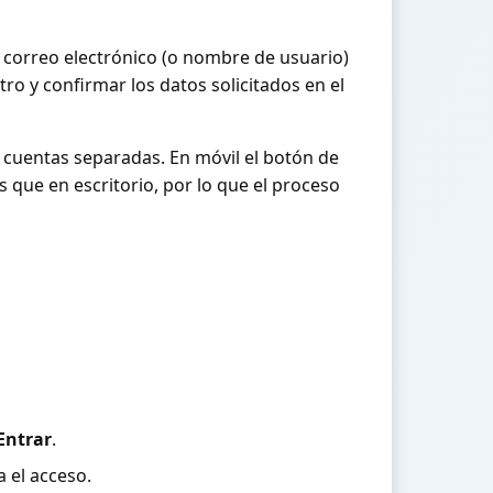
 correo electrónico (o nombre de usuario)
ro y confirmar los datos solicitados en el
r cuentas separadas. En móvil el botón de
 que en escritorio, por lo que el proceso
Entrar
.
a el acceso.