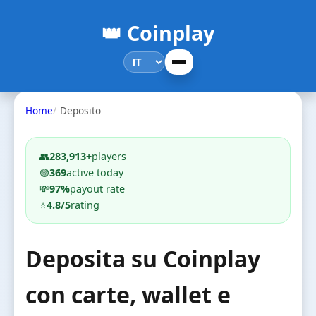
👑 Coinplay
Home
Deposito
👥
283,913+
players
🟢
369
active today
💸
97%
payout rate
⭐
4.8/5
rating
Deposita su Coinplay
con carte, wallet e