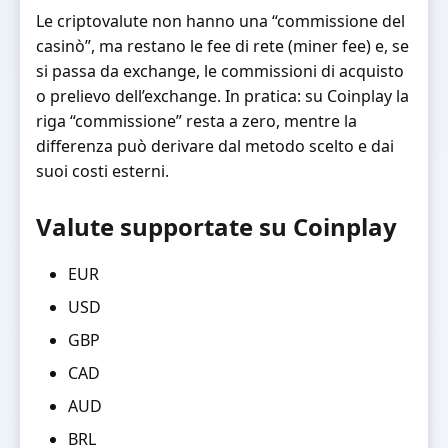
Le criptovalute non hanno una “commissione del
casinò”, ma restano le fee di rete (miner fee) e, se
si passa da exchange, le commissioni di acquisto
o prelievo dell’exchange. In pratica: su Coinplay la
riga “commissione” resta a zero, mentre la
differenza può derivare dal metodo scelto e dai
suoi costi esterni.
Valute supportate su Coinplay
EUR
USD
GBP
CAD
AUD
BRL