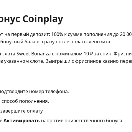
нус Coinplay
ет на первый депозит: 100% к сумме пополнения до 20 0
а бонусный баланс сразу после оплаты депозита.
я слота Sweet Bonanza с номиналом 10 ₽ за спин. Фрис
 в указанном слоте. Выигрыши с фриспинов казино пере
 подтвердите номер телефона.
е способ пополнения.
и завершите оплату.
те
Активировать
напротив приветственного бонуса.