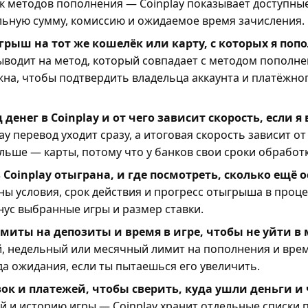
сок методов пополнения — Coinplay показывает доступн
льную сумму, комиссию и ожидаемое время зачисления.
рыш на тот же кошелёк или карту, с которых я попо
ыводит на метод, который совпадает с методом пополне
а, чтобы подтвердить владельца аккаунта и платёжного
енег в Coinplay и от чего зависит скорость, если я
ay перевод уходит сразу, а итоговая скорость зависит о
льше — карты, потому что у банков свои сроки обработк
в Coinplay отыграна, и где посмотреть, сколько ещё 
ы условия, срок действия и прогресс отыгрыша в проце
онус выбранные игры и размер ставки.
имиты на депозиты и время в игре, чтобы не уйти в
й, недельный или месячный лимит на пополнения и врем
да ожидания, если ты пытаешься его увеличить.
вок и платежей, чтобы сверить, куда ушли деньги и
 и историю игры — Coinplay хранит отдельные списки п