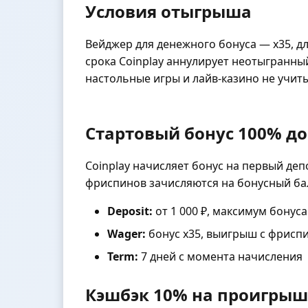
Условия отыгрыша
Вейджер для денежного бонуса — x35, д
срока Coinplay аннулирует неотыгранный
настольные игры и лайв-казино не учит
Стартовый бонус 100% до 
Coinplay начисляет бонус на первый деп
фриспинов зачисляются на бонусный ба
Deposit:
от 1 000 ₽, максимум бонуса
Wager:
бонус x35, выигрыш с фриспин
Term:
7 дней с момента начисления
Кэшбэк 10% на проигрыш