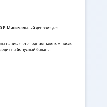
00 ₽. Минимальный депозит для
пины начисляются одним пакетом после
водит на бонусный баланс.