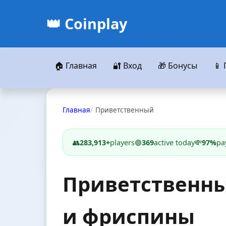
👑 Coinplay
🏠 Главная
🔐 Вход
🎁 Бонусы
📱
Главная
Приветственный
👥
283,913+
players
🟢
369
active today
💸
97%
pa
Приветственный
и фриспины