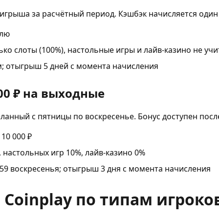
оигрыша за расчётный период. Кэшбэк начисляется один 
елю
ько слоты (100%), настольные игры и лайв-казино не уч
; отыгрыш 5 дней с момента начисления
00 ₽ на выходные
деланный с пятницы по воскресенье. Бонус доступен посл
 10 000 ₽
, настольных игр 10%, лайв-казино 0%
:59 воскресенья; отыгрыш 3 дня с момента начисления
 Coinplay по типам игроко