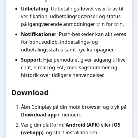
Udbetaling
: Udbetalingsflowet viser krav til
verifikation, udbetalingsgrænser og status
på igangværende anmodninger trin for trin.
Notifikationer
: Push-beskeder kan aktiveres
for bonusudløb, indbetalings- og
udbetalingsstatus samt nye kampagner.
Support
: Hjælpemodulet giver adgang til live
chat, e-mail og FAQ med sagsnummer og
historik over tidligere henvendelser.
Download
Åbn Coinplay på din mobilbrowser, og tryk på
Download app
i menuen.
Vælg din platform:
Android (APK)
eller
iOS
(webapp)
, og start installationen.