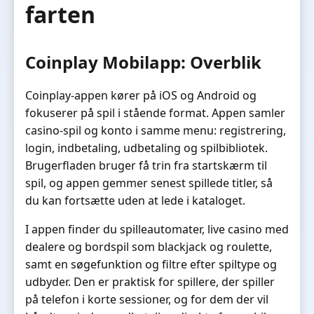
farten
Coinplay Mobilapp: Overblik
Coinplay-appen kører på iOS og Android og
fokuserer på spil i stående format. Appen samler
casino-spil og konto i samme menu: registrering,
login, indbetaling, udbetaling og spilbibliotek.
Brugerfladen bruger få trin fra startskærm til
spil, og appen gemmer senest spillede titler, så
du kan fortsætte uden at lede i kataloget.
I appen finder du spilleautomater, live casino med
dealere og bordspil som blackjack og roulette,
samt en søgefunktion og filtre efter spiltype og
udbyder. Den er praktisk for spillere, der spiller
på telefon i korte sessioner, og for dem der vil