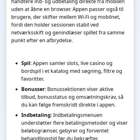
håndtere ind- og udbetaling direkte fra mobilen
uden at åbne en browser. Appen passer også til
brugere, der skifter mellem Wi‑Fi og mobilnet,
fordi den holder sessionen stabil ved
netværksskift og genindlæser spillet fra samme
punkt efter en afbrydelse.
Spil
: Appen samler slots, live casino og
bordspil i et katalog med søgning, filtre og
favoritter.
Bonusser
: Bonussektionen viser aktive
tilbud, bonusstatus og omsætningskrav, så
du kan følge fremskridt direkte i appen.
Indbetaling
: Indbetalingsmenuen
understøtter flere betalingsmetoder og viser
beløbsgrænser, gebyrer og forventet
behandlingstid før du bekræfter.