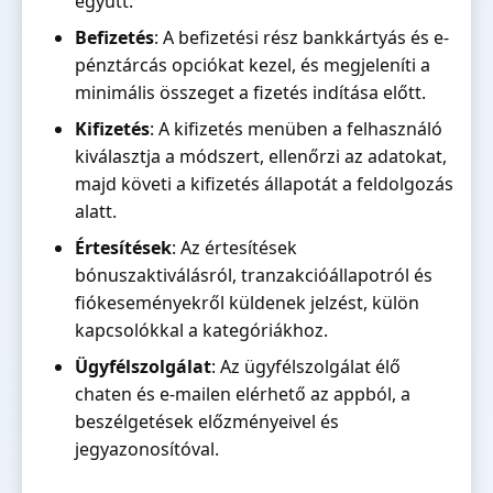
együtt.
Befizetés
: A befizetési rész bankkártyás és e-
pénztárcás opciókat kezel, és megjeleníti a
minimális összeget a fizetés indítása előtt.
Kifizetés
: A kifizetés menüben a felhasználó
kiválasztja a módszert, ellenőrzi az adatokat,
majd követi a kifizetés állapotát a feldolgozás
alatt.
Értesítések
: Az értesítések
bónuszaktiválásról, tranzakcióállapotról és
fiókeseményekről küldenek jelzést, külön
kapcsolókkal a kategóriákhoz.
Ügyfélszolgálat
: Az ügyfélszolgálat élő
chaten és e-mailen elérhető az appból, a
beszélgetések előzményeivel és
jegyazonosítóval.