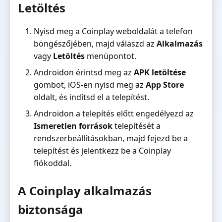
Letöltés
Nyisd meg a Coinplay weboldalát a telefon
böngészőjében, majd válaszd az
Alkalmazás
vagy
Letöltés
menüpontot.
Androidon érintsd meg az
APK letöltése
gombot, iOS-en nyisd meg az
App Store
oldalt, és indítsd el a telepítést.
Androidon a telepítés előtt engedélyezd az
Ismeretlen források
telepítését a
rendszerbeállításokban, majd fejezd be a
telepítést és jelentkezz be a Coinplay
fiókoddal.
A Coinplay alkalmazás
biztonsága