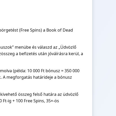
pörgetést (Free Spins) a Book of Dead
Bónuszok” menübe és válaszd az „Üdvözlő
zösszeg a befizetés után jóváírásra kerül, a
molva (példa: 10 000 Ft bónusz = 350 000
k. A megforgatás határideje a bónusz
kivehető összeg felső határa az üdvözlő
Ft-ig + 100 Free Spins, 35×-ös