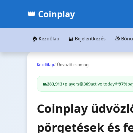
👑 Coinplay
🏠 Kezdőlap
🔐 Bejelentkezés
🎁 Bón
Kezdőlap
Üdvözlő csomag
👥
283,913+
players
🟢
369
active today
💸
97%
pa
Coinplay üdvözl
pörgetések és fe