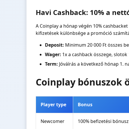
Havi Cashback: 10% a nettó
A Coinplay a hónap végén 10% cashbacket ír 
kifizetések különbsége a promóció számítá
Deposit:
Minimum 20 000 Ft összes be
Wager:
1x a cashback összege, slotok 
Term:
Jóváírás a következő hónap 1. na
Coinplay bónuszok ö
Player type
Bonus
Newcomer
100% befizetési bónusz 