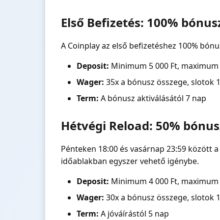
Első Befizetés: 100% bónusz
A Coinplay az első befizetéshez 100% bónus
Deposit:
Minimum 5 000 Ft, maximum 
Wager:
35x a bónusz összege, slotok 1
Term:
A bónusz aktiválásától 7 nap
Hétvégi Reload: 50% bónusz
Pénteken 18:00 és vasárnap 23:59 között a 
időablakban egyszer vehető igénybe.
Deposit:
Minimum 4 000 Ft, maximum 
Wager:
30x a bónusz összege, slotok 
Term:
A jóváírástól 5 nap