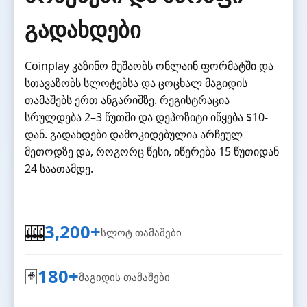
გადახდები
Coinplay კაზინო მუშაობს ონლაინ ფორმატში და
სთავაზობს სლოტებსა და ცოცხალ მაგიდის
თამაშებს ერთ ანგარიშზე. რეგისტრაცია
სრულდება 2–3 წუთში და დეპოზიტი იწყება $10-
დან. გადახდები დამოკიდებულია არჩეულ
მეთოდზე და, როგორც წესი, იწერება 15 წუთიდან
24 საათამდე.
🎰
3,200+
სლოტ თამაშები
🃏
180+
მაგიდის თამაშები