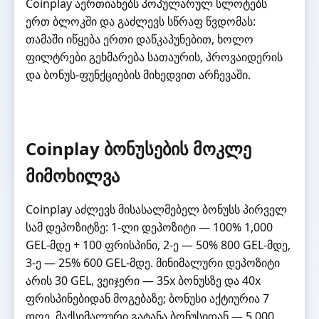
Coinplay აერთიანებს პოპულარულ სლოტებს
ერთ ბლოკში და გაძლევს სწრაფ წვდომას:
თამაში იწყება ერთი დაწკაპუნებით, ხოლო
ფილტრები გეხმარება სათაურის, პროვაიდერის
და ბონუს-ფუნქციების მიხედვით არჩევაში.
Coinplay ბონუსების მოკლე
მიმოხილვა
Coinplay აძლევს მისასალმებელ ბონუსს პირველ
სამ დეპოზიტზე: 1-ლი დეპოზიტი — 100% 1,000
GEL-მდე + 100 ფრისპინი, 2-ე — 50% 800 GEL-მდე,
3-ე — 25% 600 GEL-მდე. მინიმალური დეპოზიტი
არის 30 GEL, ვეიჯერი — 35x ბონუსზე და 40x
ფრისპინებიდან მოგებაზე; ბონუსი აქტიურია 7
დღე, მაქსიმალური გატანა ბონუსიდან — 5,000