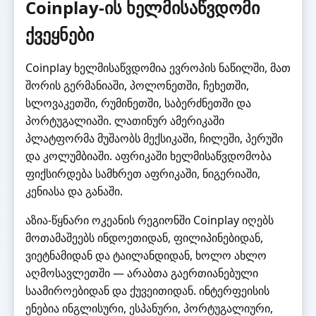
Coinplay-ის ხელმისაწვდომი
ქვეყნები
Coinplay ხელმისაწვდომია ევროპის ნაწილში, მათ
შორის გერმანიაში, პოლონეთში, ჩეხეთში,
სლოვაკეთში, რუმინეთში, საბერძნეთში და
პორტუგალიაში. ლათინურ ამერიკაში
პლატფორმა მუშაობს მექსიკაში, ჩილეში, პერუში
და კოლუმბიაში. აფრიკაში ხელმისაწვდომობა
ფიქსირდება სამხრეთ აფრიკაში, ნიგერიაში,
კენიასა და განაში.
აზია-წყნარი ოკეანის რეგიონში Coinplay იღებს
მოთამაშეებს ინდოეთიდან, ფილიპინებიდან,
ვიეტნამიდან და ტაილანდიდან, ხოლო ახლო
აღმოსავლეთში — არაბთა გაერთიანებული
საამიროებიდან და ქუვეითიდან. ინტერფეისის
ენებია ინგლისური, ესპანური, პორტუგალიური,