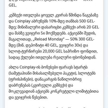
GEL.
კეშბექი ითვლება ყოველ კვირას წმინდა წაგებაზე
და Coinplay აბრუნებს 10%-მდე თანხას 500 GEL-
მდე; მინიმალური დასარიცხი კეშბექი არის 20 GEL
და მასზე ვეიჯერი 5x მოქმედებს. აქციებში შედის,
მაგალითად, „Reload Monday“ — 50% 300 GEL-
მდე (მინ. დეპოზიტი 40 GEL, ვეიჯერი 30x) და
სლოტ-ტურნირები 20,000 GEL საპრიზო ფონდით,
სადაც ქულები ითვლება რეალური ფსონებიდან.
ახლა Coinplay-ის ბონუსები ფარავს სტარტს
(სამეტაპიანი მისასალმებელი პაკეტი), სლოტებს
(ფრისპინები), დანაკარგის ნაწილობრივ
დაბრუნებას (კვირეული კეშბექი) და
მოკლევადიან აქციებს კონკრეტული ლიმიტებითა
და ვეიჯერის წესებით.