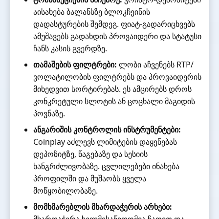
აისახება ბალანსზე ბლოკჩეინის
დადასტურების შემდეგ. ფიატ-გადარიცხვებს
ამუშავებს გადახდის პროვაიდერი და სტატუსი
ჩანს კასის გვერდზე.
თამაშების ფილტრები:
ლობი აჩვენებს RTP/
ვოლატილობის ფილტრებს და პროვაიდერის
მიხედვით სორტირებას. ეს ამცირებს დროს
კონკრეტული სლოტის ან ცოცხალი მაგიდის
პოვნაზე.
ანგარიშის კონტროლის ინსტრუმენტები:
Coinplay აძლევს ლიმიტების დაყენებას
დეპოზიტზე, წაგებაზე და სესიის
ხანგრძლივობაზე. ცვლილებები ინახება
პროფილში და მუშაობს ყველა
მოწყობილობაზე.
მომხმარებლის მხარდაჭერის არხები:
მხარდაჭერა ხელმისაწვდომია ჩათით და