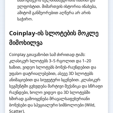
ელფოსტით. მიმართვის ისტორია ინახება,
ამიტომ განმეორებით აღწერა არ არის
საჭირო.
Coinplay-ის სლოტების მოკლე
მიმოხილვა
Coinplay გთავაზობთ სამ ძირითად ტიპს:
კლასიკურ სლოტებს 3–5 რგოლით და 1–20
ხაზით, ვიდეო სლოტებს ბონუს-რაუნდებით და
უფასო დატრიალებებით, ასევე 3D სლოტებს
ანიმაციებით და სიუჟეტური სცენებით. კლასიკურ
სეგმენტში გვხვდება მარტივი მექანიკა და სწრაფი
რაუნდები, ხოლო ვიდეო და 3D სლოტებში
ხშირად გამოიყენება მრავალსაფეხურიანი
ბონუსები და სპეციალური სიმბოლოები (Wild,
Scatter).