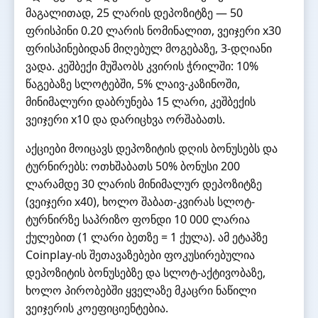
მაგალითად, 25 ლარის დეპოზიტზე — 50
ფრისპინი 0.20 ლარის ნომინალით, ვეიჯერი x30
ფრისპინებიდან მიღებულ მოგებაზე, 3-დღიანი
ვადა. კეშბექი მუშაობს კვირის ჭრილში: 10%
წაგებაზე სლოტებში, 5% ლაივ-კაზინოში,
მინიმალური დაბრუნება 15 ლარი, კეშბექის
ვეიჯერი x10 და დარიცხვა ორშაბათს.
აქციები მოიცავს დეპოზიტის დღის ბონუსებს და
ტურნირებს: ოთხშაბათს 50% ბონუსი 200
ლარამდე 30 ლარის მინიმალურ დეპოზიტზე
(ვეიჯერი x40), ხოლო შაბათ-კვირას სლოტ-
ტურნირზე საპრიზო ფონდი 10 000 ლარია
ქულებით (1 ლარი ბეთზე = 1 ქულა). ამ ეტაპზე
Coinplay-ის შეთავაზებები ფოკუსირებულია
დეპოზიტის ბონუსებზე და სლოტ-აქტივობაზე,
ხოლო პირობებში ყველაზე მკაცრი ნაწილი
ვეიჯერის კოეფიციენტებია.