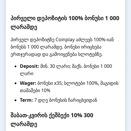
პირველი დეპოზიტის 100% ბონუსი 1 000
ლარამდე
პირველ დეპოზიტზე Coinplay აძლევს 100%-იან
ბონუსს 1 000 ლარამდე. ბონუსი ირიცხება
ერთჯერადად და გამოიყენება სლოტებზე.
Deposit:
მინ. 30 ლარი; მაქს. ბონუსი 1 000
ლარი
Wager:
ბონუსი x35; სლოტები 100%, მაგიდის
თამაშები 10%
Term:
7 დღე ბონუსის ჩარიცხვიდან
შაბათ-კვირის ქეშბექი 10% 300
ლარამდე