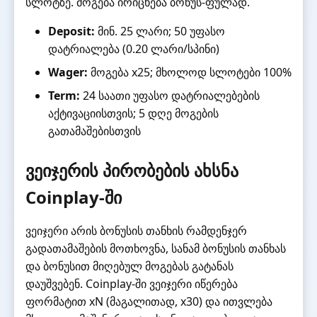
სლოტზე. მოგება ირიცხება ბონუს-ფულად.
Deposit:
მინ. 25 ლარი; 50 უფასო
დატრიალება (0.20 ლარი/სპინი)
Wager:
მოგება x25; მხოლოდ სლოტები 100%
Term:
24 საათი უფასო დატრიალებების
აქტივაციისთვის; 5 დღე მოგების
გათამაშებისთვის
ვეიჯერის პირობების ახსნა
Coinplay-ში
ვეიჯერი არის ბონუსის თანხის რამდენჯერ
გადათამაშების მოთხოვნა, სანამ ბონუსის თანხას
და ბონუსით მიღებულ მოგებას გატანას
დაუშვებენ. Coinplay-ში ვეიჯერი იწერება
ფორმატით xN (მაგალითად, x30) და ითვლება