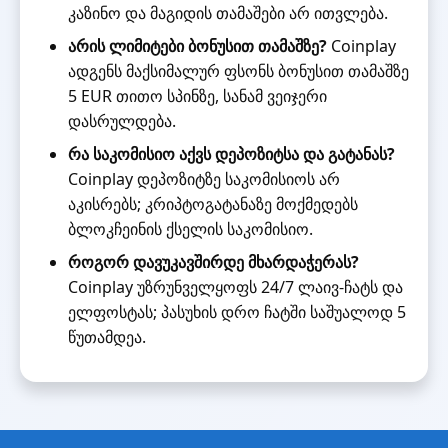
კაზინო და მაგიდის თამაშები არ ითვლება.
არის ლიმიტები ბონუსით თამაშზე?
Coinplay
ადგენს მაქსიმალურ ფსონს ბონუსით თამაშზე
5 EUR თითო სპინზე, სანამ ვეიჯერი
დასრულდება.
რა საკომისიო აქვს დეპოზიტსა და გატანას?
Coinplay დეპოზიტზე საკომისიოს არ
აკისრებს; კრიპტოგატანაზე მოქმედებს
ბლოკჩეინის ქსელის საკომისიო.
როგორ დავუკავშირდე მხარდაჭერას?
Coinplay უზრუნველყოფს 24/7 ლაივ-ჩატს და
ელფოსტას; პასუხის დრო ჩატში საშუალოდ 5
წუთამდეა.