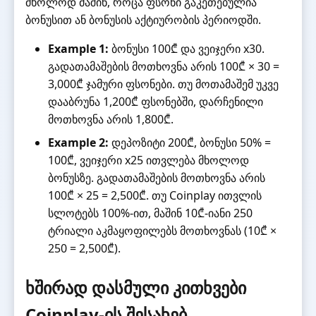
მხოლოდ მაშინ, როცა ფსონი გაკეთებულია
ბონუსით ან ბონუსის აქტიურობის პერიოდში.
Example 1:
ბონუსი 100₾ და ვეიჯერი x30.
გადათამაშების მოთხოვნა არის 100₾ × 30 =
3,000₾ ჯამური ფსონები. თუ მოთამაშემ უკვე
დააბრუნა 1,200₾ ფსონებში, დარჩენილი
მოთხოვნა არის 1,800₾.
Example 2:
დეპოზიტი 200₾, ბონუსი 50% =
100₾, ვეიჯერი x25 ითვლება მხოლოდ
ბონუსზე. გადათამაშების მოთხოვნა არის
100₾ × 25 = 2,500₾. თუ Coinplay ითვლის
სლოტებს 100%-ით, მაშინ 10₾-იანი 250
ტრიალი აკმაყოფილებს მოთხოვნას (10₾ ×
250 = 2,500₾).
ხშირად დასმული კითხვები
Coinplay-ის შესახებ