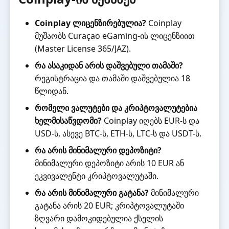
Coinplay ლიცენზირებულია?
Coinplay
მუშაობს Curaçao eGaming-ის ლიცენზიით
(Master License 365/JAZ).
რა ასაკიდან არის დაშვებული თამაში?
რეგისტრაცია და თამაში დაშვებულია 18
წლიდან.
რომელი ვალუტები და კრიპტოვალუტებია
ხელმისაწვდომი?
Coinplay იღებს EUR-ს და
USD-ს, ასევე BTC-ს, ETH-ს, LTC-ს და USDT-ს.
რა არის მინიმალური დეპოზიტი?
მინიმალური დეპოზიტი არის 10 EUR ან
ეკვივალენტი კრიპტოვალუტაში.
რა არის მინიმალური გატანა?
მინიმალური
გატანა არის 20 EUR; კრიპტოვალუტაში
ზღვარი დამოკიდებულია ქსელის