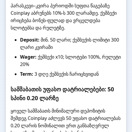
პარასკევი–კვირა პერიოდში სუფთა წაგებაზე
Coinplay აბრუნებს 10%-ს 300 ლარამდე. ქეშბექი
ირიცხება ბონუს-ფულად და ვრცელდება
სლოტებსა და რულეტზე.
Deposit:
მინ. 50 ლარი; ქეშბექის ლიმიტი 300
ლარი კვირაში
Wager:
ქეშბექი x10; სლოტები 100%, რულეტი
20%
Term:
3 დღე ქეშბექის ჩარიცხვიდან
სამშაბათის უფასო დატრიალებები: 50
სპინი 0.20 ლარზე
ყოველ სამშაბათს მინიმალური დეპოზიტის
შემდეგ Coinplay აძლევს 50 უფასო დატრიალებას
0.20 ლარის ნომინალით ერთ განსაზღვრულ