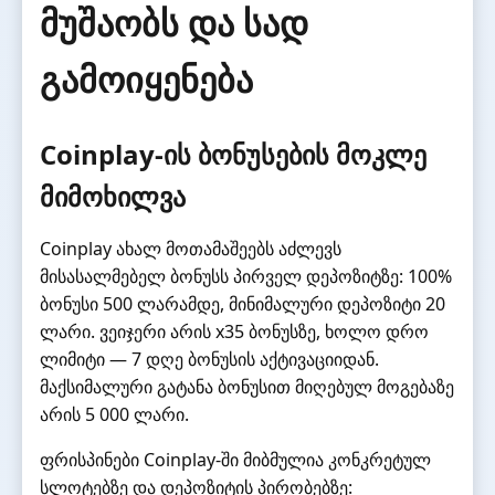
მუშაობს და სად
გამოიყენება
Coinplay-ის ბონუსების მოკლე
მიმოხილვა
Coinplay ახალ მოთამაშეებს აძლევს
მისასალმებელ ბონუსს პირველ დეპოზიტზე: 100%
ბონუსი 500 ლარამდე, მინიმალური დეპოზიტი 20
ლარი. ვეიჯერი არის x35 ბონუსზე, ხოლო დრო
ლიმიტი — 7 დღე ბონუსის აქტივაციიდან.
მაქსიმალური გატანა ბონუსით მიღებულ მოგებაზე
არის 5 000 ლარი.
ფრისპინები Coinplay-ში მიბმულია კონკრეტულ
სლოტებზე და დეპოზიტის პირობებზე: