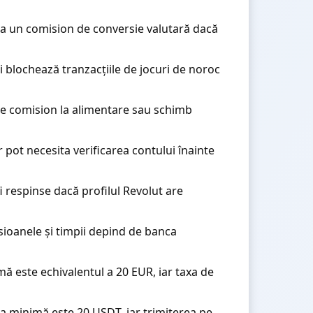
a un comision de conversie valutară dacă
blochează tranzacțiile de jocuri de noroc
e comision la alimentare sau schimb
pot necesita verificarea contului înainte
 respinse dacă profilul Revolut are
ioanele și timpii depind de banca
 este echivalentul a 20 EUR, iar taxa de
 minimă este 20 USDT, iar trimiterea pe