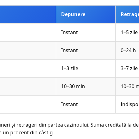
Depunere
Retrag
Instant
1–5 zile
Instant
0–24 h
1–3 zile
3–7 zile
10–30 min
10–30 
Instant
Indispo
ri și retrageri din partea cazinoului. Suma creditată la d
ne un procent din câștig.