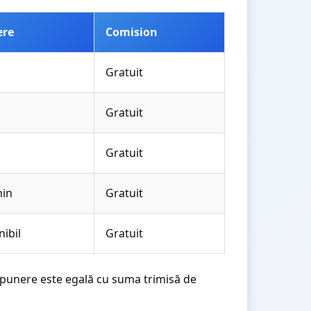
ere
Comision
Gratuit
Gratuit
Gratuit
min
Gratuit
nibil
Gratuit
epunere este egală cu suma trimisă de