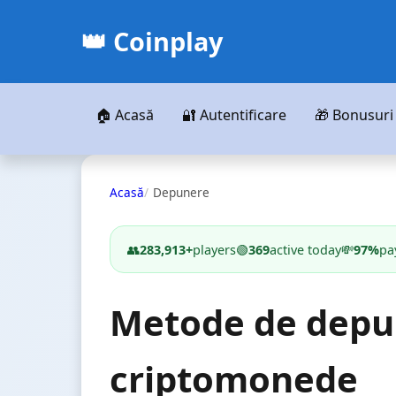
👑 Coinplay
🏠 Acasă
🔐 Autentificare
🎁 Bonusuri
Acasă
Depunere
👥
283,913+
players
🟢
369
active today
💸
97%
pa
Metode de depune
criptomonede