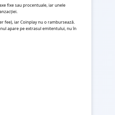
axe fixe sau procentuale, iar unele
nzacției.
ner fee), iar Coinplay nu o rambursează.
nul apare pe extrasul emitentului, nu în