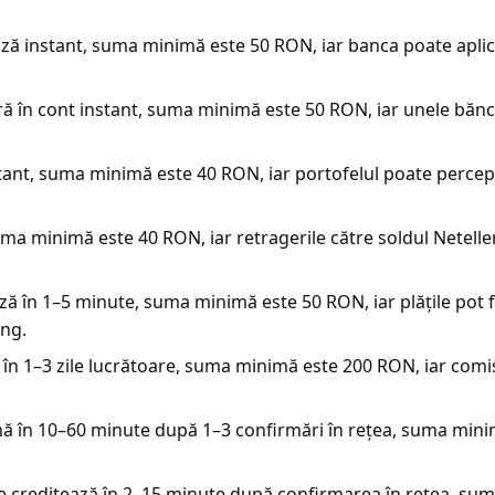
ă instant, suma minimă este 50 RON, iar banca poate aplic
 în cont instant, suma minimă este 50 RON, iar unele bănci 
nt, suma minimă este 40 RON, iar portofelul poate percep
 minimă este 40 RON, iar retragerile către soldul Neteller 
 în 1–5 minute, suma minimă este 50 RON, iar plățile pot fi
ing.
 1–3 zile lucrătoare, suma minimă este 200 RON, iar comis
în 10–60 minute după 1–3 confirmări în rețea, suma minimă
creditează în 2–15 minute după confirmarea în rețea, suma