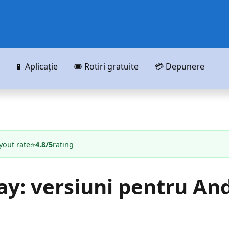
📱 Aplicație
🎟️ Rotiri gratuite
💳 Depunere
yout rate
⭐
4.8/5
rating
y: versiuni pentru Andr