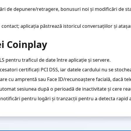
ări de depunere/retragere, bonusuri noi și modificări de sta
e contact; aplicația păstrează istoricul conversațiilor și ataș
ei Coinplay
S pentru traficul de date între aplicație și servere.
cesatori certificați PCI DSS, iar datele cardului nu se stochea
care cu amprentă sau Face ID/recunoaștere facială, dacă tel
tomat sesiunea după o perioadă de inactivitate și cere reau
 notificări pentru logări și tranzacții pentru a detecta rapid