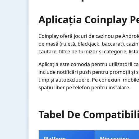
Aplicația Coinplay P
Coinplay oferă jocuri de cazinou pe Android ș
de masă (ruletă, blackjack, baccarat), cazin
căutare, filtre pe furnizor și categorie, lis
Aplicația este comodă pentru utilizatorii ca
include notificări push pentru promoții și s
timp și autoexcludere. Pe conexiuni mobile, 
spațiu liber pe telefon pentru instalare.
Tabel De Compatibil
Platform
Min version