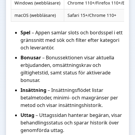
Windows (webbläsare)
Chrome 110+/Firefox 110+/Edge 
macOS (webbläsare)
Safari 15+/Chrome 110+
Spel
– Appen samlar slots och bordsspel i ett
gränssnitt med sök och filter efter kategori
och leverantör.
Bonusar
– Bonussektionen visar aktuella
erbjudanden, omsättningskrav och
giltighetstid, samt status för aktiverade
bonusar.
Insättning
– Insättningsflödet listar
betalmetoder, minimi- och maxgränser per
metod och visar insättningshistorik.
Uttag
– Uttagssidan hanterar begäran, visar
behandlingsstatus och sparar historik över
genomförda uttag.