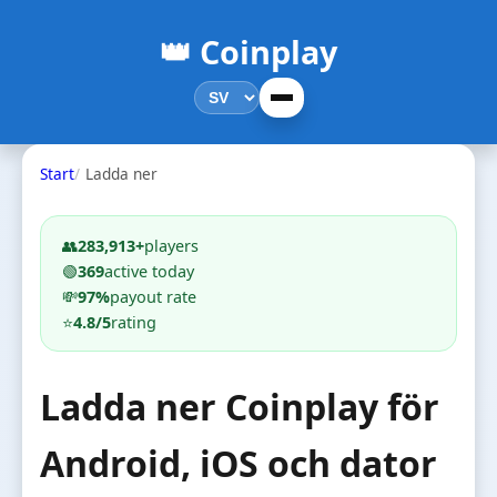
👑 Coinplay
Start
Ladda ner
👥
283,913+
players
🟢
369
active today
💸
97%
payout rate
⭐
4.8/5
rating
Ladda ner Coinplay för
Android, iOS och dator