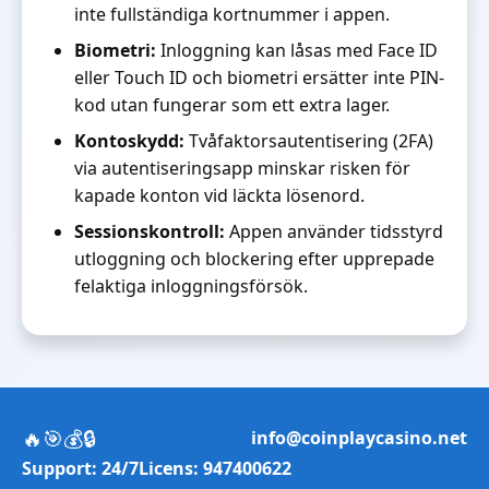
inte fullständiga kortnummer i appen.
Biometri:
Inloggning kan låsas med Face ID
eller Touch ID och biometri ersätter inte PIN-
kod utan fungerar som ett extra lager.
Kontoskydd:
Tvåfaktorsautentisering (2FA)
via autentiseringsapp minskar risken för
kapade konton vid läckta lösenord.
Sessionskontroll:
Appen använder tidsstyrd
utloggning och blockering efter upprepade
felaktiga inloggningsförsök.
🔥
🎯
💰
🔒
info@coinplaycasino.net
Support: 24/7
Licens: 947400622