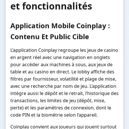
et fonctionnalités
Application Mobile Coinplay :
Contenu Et Public Cible
L’application Coinplay regroupe les jeux de casino
en argent réel avec une navigation en onglets
pour accéder aux machines à sous, aux jeux de
table et au casino en direct. Le lobby affiche des
filtres par fournisseur, volatilité et plage de mise,
avec une recherche par nom de jeu. L’application
intègre aussi le dépôt et le retrait, l’historique des
transactions, les limites de jeu (dépôt, mise,
perte) et les paramètres de connexion, dont le
code PIN et la biométrie selon l’appareil.
Coinplay convient aux joueurs qui jouent surtout