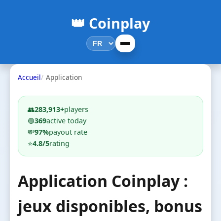
👑 Coinplay
Accueil
Application
👥
283,913+
players
🟢
369
active today
💸
97%
payout rate
⭐
4.8/5
rating
Application Coinplay :
jeux disponibles, bonus