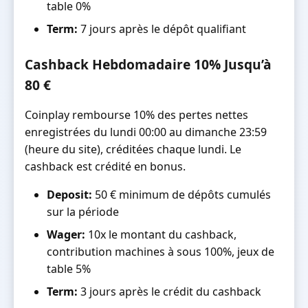
table 0%
Term:
7 jours après le dépôt qualifiant
Cashback Hebdomadaire 10% Jusqu’à
80 €
Coinplay rembourse 10% des pertes nettes
enregistrées du lundi 00:00 au dimanche 23:59
(heure du site), créditées chaque lundi. Le
cashback est crédité en bonus.
Deposit:
50 € minimum de dépôts cumulés
sur la période
Wager:
10x le montant du cashback,
contribution machines à sous 100%, jeux de
table 5%
Term:
3 jours après le crédit du cashback