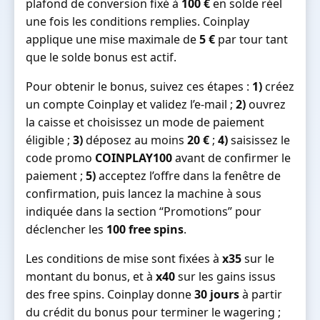
plafond de conversion fixé à
100 €
en solde réel
une fois les conditions remplies. Coinplay
applique une mise maximale de
5 €
par tour tant
que le solde bonus est actif.
Pour obtenir le bonus, suivez ces étapes :
1)
créez
un compte Coinplay et validez l’e-mail ;
2)
ouvrez
la caisse et choisissez un mode de paiement
éligible ;
3)
déposez au moins
20 €
;
4)
saisissez le
code promo
COINPLAY100
avant de confirmer le
paiement ;
5)
acceptez l’offre dans la fenêtre de
confirmation, puis lancez la machine à sous
indiquée dans la section “Promotions” pour
déclencher les
100 free spins
.
Les conditions de mise sont fixées à
x35
sur le
montant du bonus, et à
x40
sur les gains issus
des free spins. Coinplay donne
30 jours
à partir
du crédit du bonus pour terminer le wagering ;