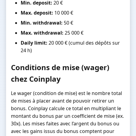
Min. deposit:
20 €
Max. deposit:
10 000 €
Min. withdrawal:
50 €
Max. withdrawal:
25 000 €
Daily limit:
20 000 € (cumul des dépôts sur
24 h)
Conditions de mise (wager)
chez Coinplay
Le wager (condition de mise) est le nombre total
de mises à placer avant de pouvoir retirer un
bonus. Coinplay calcule ce total en multipliant le
montant du bonus par un coefficient de mise (ex.
30x). Les mises faites avec l’argent du bonus ou
avec les gains issus du bonus comptent pour