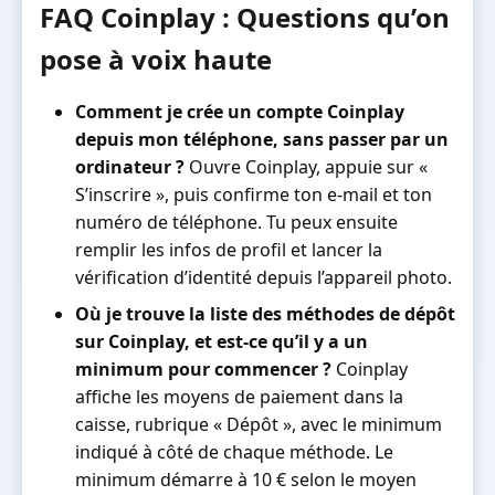
FAQ Coinplay : Questions qu’on
pose à voix haute
Comment je crée un compte Coinplay
depuis mon téléphone, sans passer par un
ordinateur ?
Ouvre Coinplay, appuie sur «
S’inscrire », puis confirme ton e-mail et ton
numéro de téléphone. Tu peux ensuite
remplir les infos de profil et lancer la
vérification d’identité depuis l’appareil photo.
Où je trouve la liste des méthodes de dépôt
sur Coinplay, et est-ce qu’il y a un
minimum pour commencer ?
Coinplay
affiche les moyens de paiement dans la
caisse, rubrique « Dépôt », avec le minimum
indiqué à côté de chaque méthode. Le
minimum démarre à 10 € selon le moyen