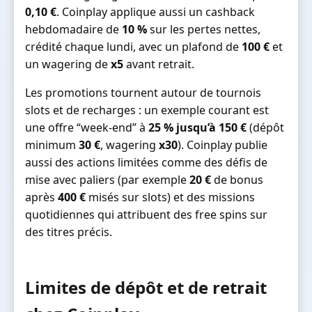
0,10 €
. Coinplay applique aussi un cashback
hebdomadaire de
10 %
sur les pertes nettes,
crédité chaque lundi, avec un plafond de
100 €
et
un wagering de
x5
avant retrait.
Les promotions tournent autour de tournois
slots et de recharges : un exemple courant est
une offre “week-end” à
25 % jusqu’à 150 €
(dépôt
minimum
30 €
, wagering
x30
). Coinplay publie
aussi des actions limitées comme des défis de
mise avec paliers (par exemple
20 €
de bonus
après
400 €
misés sur slots) et des missions
quotidiennes qui attribuent des free spins sur
des titres précis.
Limites de dépôt et de retrait