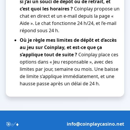
si j’ai un souci de dépôt ou de retrait, et
c’est quoi les horaires ?
Coinplay propose un
chat en direct et un e-mail depuis la page «
Aide ». Le chat fonctionne 24 h/24, et l’e-mail
répond sous 24 h.
Où je règle mes limites de dépôt et d’accès
au jeu sur Coinplay, et est-ce que ça
s’applique tout de suite ?
Coinplay place ces
options dans « Jeu responsable », avec des
limites par jour, semaine ou mois. Une baisse
de limite s’applique immédiatement, et une
hausse passe après un délai de 24 h.
🎯
✅
♦️
info@coinplaycasino.net