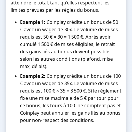
atteindre le total, tant qu’elles respectent les
limites prévues par les règles du bonus.
Example 1:
Coinplay crédite un bonus de 50
€ avec un wager de 30x. Le volume de mises
requis est 50 € × 30 = 1 500 €. Après avoir
cumulé 1 500 € de mises éligibles, le retrait
des gains liés au bonus devient possible
selon les autres conditions (plafond, mise
max, délais).
Example 2:
Coinplay crédite un bonus de 100
€ avec un wager de 35x. Le volume de mises
requis est 100 € × 35 = 3 500 €. Si le règlement
fixe une mise maximale de 5 € par tour pour
ce bonus, les tours à 10 € ne comptent pas et
Coinplay peut annuler les gains liés au bonus
pour non-respect des conditions.