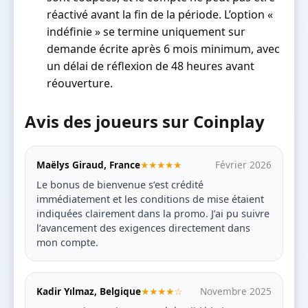
réactivé avant la fin de la période. L’option «
indéfinie » se termine uniquement sur
demande écrite après 6 mois minimum, avec
un délai de réflexion de 48 heures avant
réouverture.
Avis des joueurs sur Coinplay
Maëlys Giraud, France
★★★★★
Février 2026
Le bonus de bienvenue s’est crédité
immédiatement et les conditions de mise étaient
indiquées clairement dans la promo. J’ai pu suivre
l’avancement des exigences directement dans
mon compte.
Kadir Yılmaz, Belgique
★★★★☆
Novembre 2025