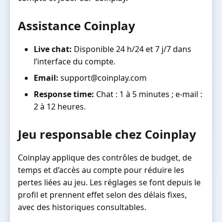
Assistance Coinplay
Live chat:
Disponible 24 h/24 et 7 j/7 dans
l’interface du compte.
Email:
support@coinplay.com
Response time:
Chat : 1 à 5 minutes ; e-mail :
2 à 12 heures.
Jeu responsable chez Coinplay
Coinplay applique des contrôles de budget, de
temps et d’accès au compte pour réduire les
pertes liées au jeu. Les réglages se font depuis le
profil et prennent effet selon des délais fixes,
avec des historiques consultables.